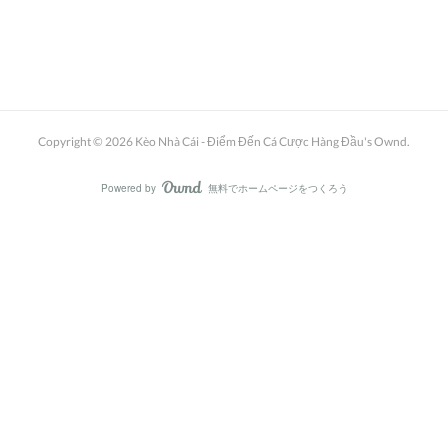
Copyright ©
2026
Kèo Nhà Cái - Điểm Đến Cá Cược Hàng Đầu's Ownd
.
Powered by
無料でホームページをつくろう
AmebaOwnd