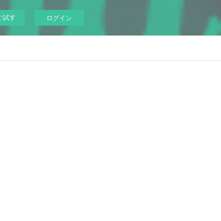
ぐ試す
ログイン