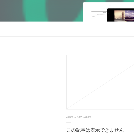
2025.01.04 08:06
この記事は表示できません